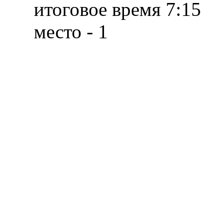
итоговое время 7:15
место - 1