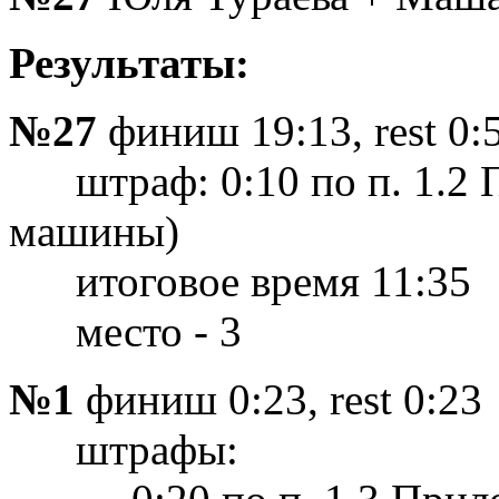
Результаты:
№27
финиш 19:13, rest 0:
штраф: 0:10 по п. 1.2 П
машины)
итоговое время 11:35
место - 3
№1
финиш 0:23, rest 0:23
штрафы: