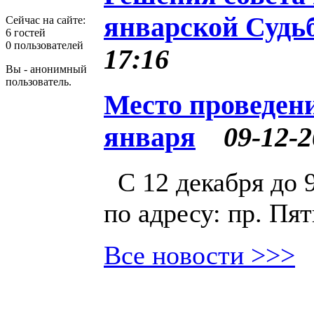
январской Судь
Сейчас на сайте:
6 гостей
0 пользователей
17:16
Вы - анонимный
пользователь.
Место проведени
января
09-12-2
С 12 декабря до 
по адресу: пр. Пяти
Все новости >>>