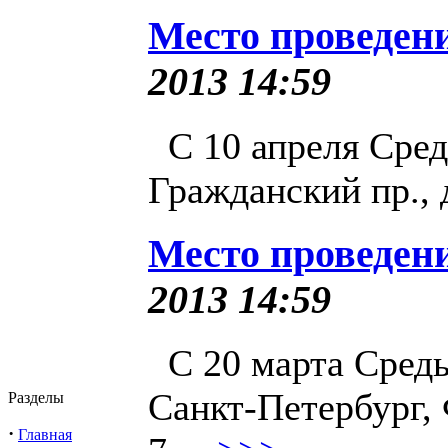
Место проведени
2013 14:59
С 10 апреля Сред
Гражданский пр., д
Место проведени
2013 14:59
С 20 марта Среды
Санкт-Петербург, 
Разделы
·
Главная