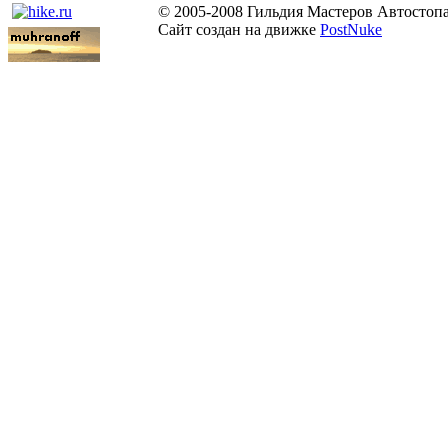
© 2005-2008 Гильдия Мастеров Автостоп
Сайт создан на движке
PostNuke