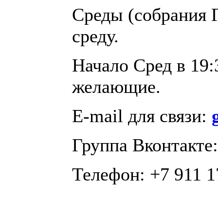
Среды (собрания 
среду.
Начало Сред в 19:
желающие.
E-mail для связи:
Группа Вконтакте
Телефон: +7 911 1