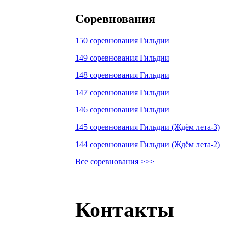
Соревнования
150 соревнования Гильдии
149 соревнования Гильдии
148 соревнования Гильдии
147 соревнования Гильдии
146 соревнования Гильдии
145 соревнования Гильдии (Ждём лета-3)
144 соревнования Гильдии (Ждём лета-2)
Все соревнования >>>
Контакты