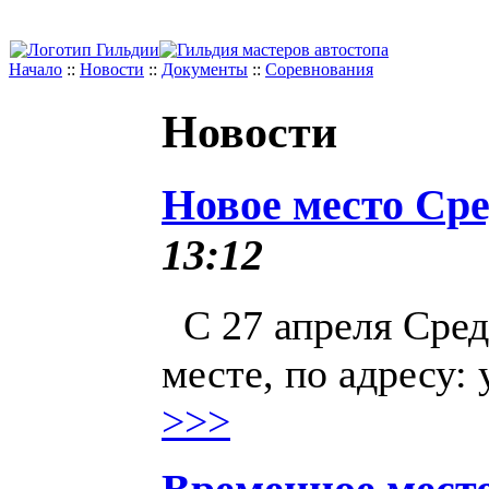
Начало
::
Новости
::
Документы
::
Соревнования
Новости
Новое место Сре
13:12
С 27 апреля Сред
месте, по адресу: у
>>>