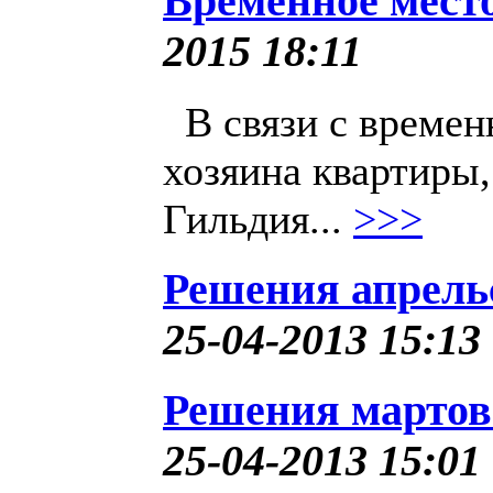
Временное мест
2015 18:11
В связи с времен
хозяина квартиры,
Гильдия...
>>>
Решения апрель
25-04-2013 15:13
Решения мартов
25-04-2013 15:01