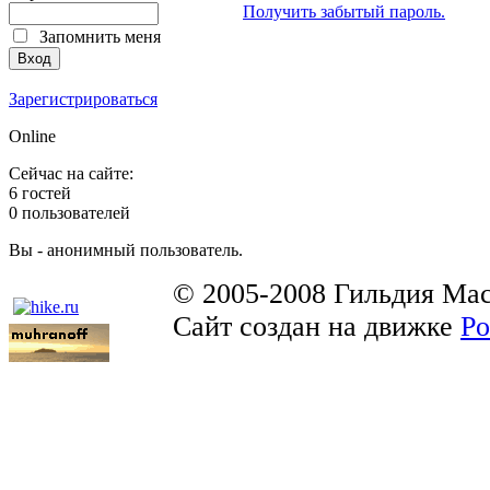
Получить забытый пароль.
Запомнить меня
Зарегистрироваться
Online
Сейчас на сайте:
6 гостей
0 пользователей
Вы - анонимный пользователь.
© 2005-2008 Гильдия Мас
Сайт создан на движке
Po