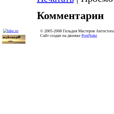
Комментарии
© 2005-2008 Гильдия Мастеров Автостоп
Сайт создан на движке
PostNuke