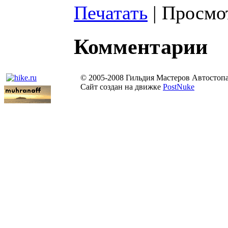
Печатать
| Просмот
Комментарии
© 2005-2008 Гильдия Мастеров Автостоп
Сайт создан на движке
PostNuke