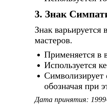
3. Знак Симпат
Знак варьируется 
мастеров.
Применяется в в
Используется ке
Символизирует 
обозначая при э
Дата принятия: 1999