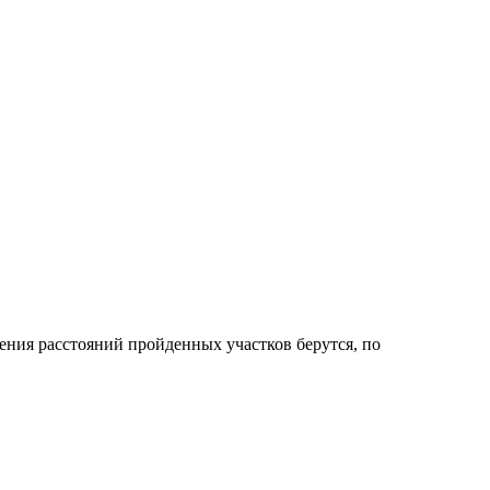
ния расстояний пройденных участков берутся, по