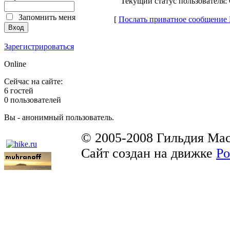
Текущий статус пользователя:
Запомнить меня
[
Послать приватное сообщение
Зарегистрироваться
Online
Сейчас на сайте:
6 гостей
0 пользователей
Вы - анонимный пользователь.
© 2005-2008 Гильдия Мас
Сайт создан на движке
Po