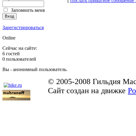
[
Послать приватное сообщение
Запомнить меня
Зарегистрироваться
Online
Сейчас на сайте:
6 гостей
0 пользователей
Вы - анонимный пользователь.
© 2005-2008 Гильдия Мас
Сайт создан на движке
Po