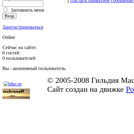
[
Послать приватное сообщение
Запомнить меня
Зарегистрироваться
Online
Сейчас на сайте:
6 гостей
0 пользователей
Вы - анонимный пользователь.
© 2005-2008 Гильдия Мас
Сайт создан на движке
Po