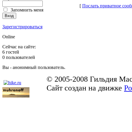
[
Послать приватное сооб
Запомнить меня
Зарегистрироваться
Online
Сейчас на сайте:
6 гостей
0 пользователей
Вы - анонимный пользователь.
© 2005-2008 Гильдия Мас
Сайт создан на движке
Po