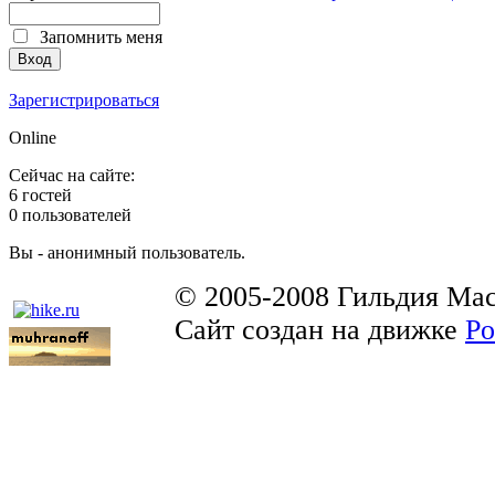
Запомнить меня
Зарегистрироваться
Online
Сейчас на сайте:
6 гостей
0 пользователей
Вы - анонимный пользователь.
© 2005-2008 Гильдия Мас
Сайт создан на движке
Po