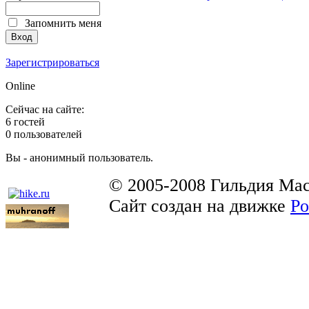
Запомнить меня
Зарегистрироваться
Online
Сейчас на сайте:
6 гостей
0 пользователей
Вы - анонимный пользователь.
© 2005-2008 Гильдия Мас
Сайт создан на движке
Po