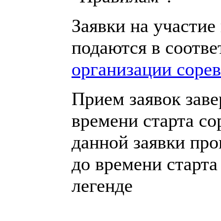
Заявки на участие
подаются в соотве
организации соре
Прием заявок заве
времени старта со
данной заявки про
до времени старта
легенде